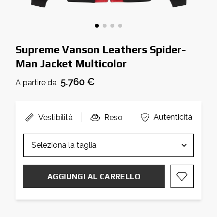
Supreme Vanson Leathers Spider-
Man Jacket Multicolor
5.760 €
A partire da
Autenticità
Vestibilità
Reso
AGGIUNGI AL CARRELLO