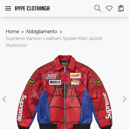
Home
>
Abbigliamento
>
Supreme Vanson Leathers Spider-Man Jacket
Multicolor