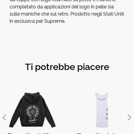
completato da applicazioni del logo in pelle sia
sulle maniche che sul retro. Prodotto negli Stati Uniti
in esclusiva per Supreme.
Ti potrebbe piacere