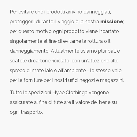
Per evitare che i prodotti arrivino danneggiati,
proteggerli durante il viaggio è la nostra
missione
;
per questo motivo ogni prodotto viene incartato
singolarmente al fine di evitarne la rottura o il
danneggiamento. Attualmente usiamo pluriball e
scatole di cartone riciclato, con un'attezione allo
spreco di materiale e all'ambiente - lo stesso vale
per le forniture per i nostri uffici negozi e magazzini.
Tutte le spedizioni Hype Clothinga vengono
assicurate al fine di tutelare il valore del bene su
ogni trasporto.