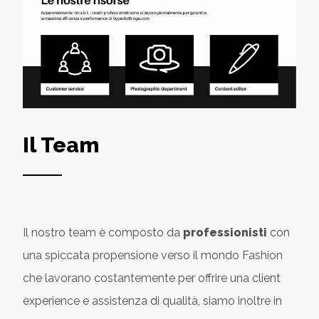
Il Team
Il nostro team è composto da
professionisti
con
una spiccata propensione verso il mondo Fashion
che lavorano costantemente per offrire una client
experience e assistenza di qualità, siamo inoltre in