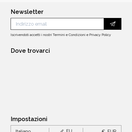
Newsletter
Iscrivendoti accetti i nostri
Termini e Condizioni
e
Privacy Policy
Dove trovarci
Impostazioni
EU
Italiano
€
EUR