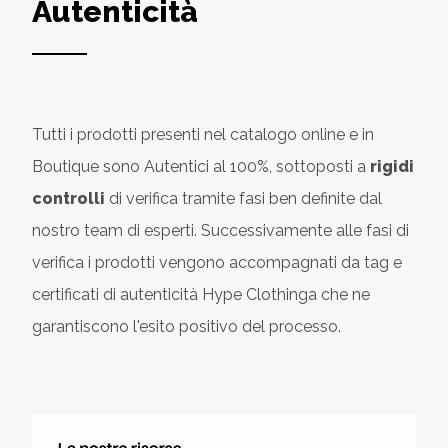
Autenticità
Tutti i prodotti presenti nel catalogo online e in
Boutique sono Autentici al 100%, sottoposti a
rigidi
controlli
di verifica tramite fasi ben definite dal
nostro team di esperti. Successivamente alle fasi di
verifica i prodotti vengono accompagnati da tag e
certificati di autenticità Hype Clothinga che ne
garantiscono l'esito positivo del processo.