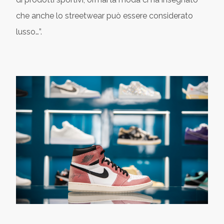
che anche lo streetwear può essere considerato
lusso…”.