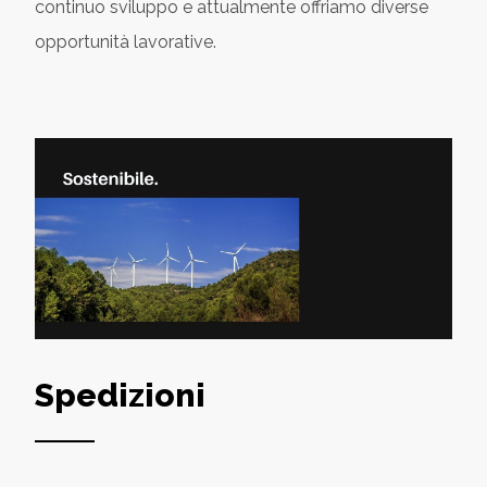
continuo sviluppo e attualmente offriamo diverse
opportunità lavorative.
Spedizioni