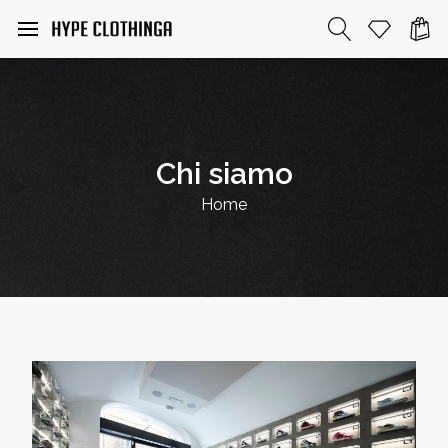
Chi siamo
Home