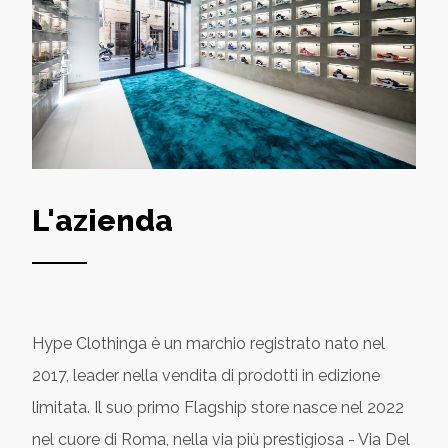
L'azienda
Hype Clothinga è un marchio registrato nato nel
2017, leader nella vendita di prodotti in edizione
limitata. Il suo primo Flagship store nasce nel 2022
nel cuore di Roma, nella via più prestigiosa - Via Del