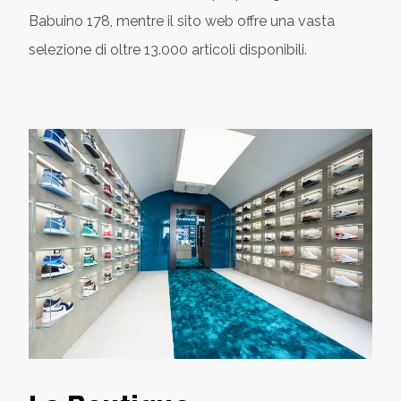
Babuino 178, mentre il sito web offre una vasta
selezione di oltre 13.000 articoli disponibili.