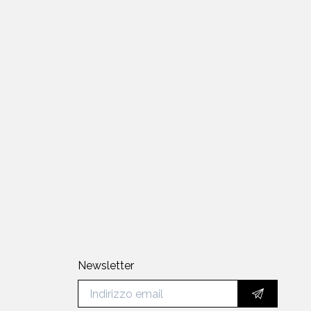
Newsletter